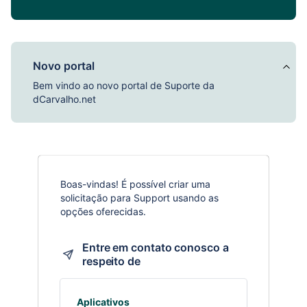
Novo portal
Bem vindo ao novo portal de Suporte da
dCarvalho.net
Boas-vindas! É possível criar uma
solicitação para Support usando as
opções oferecidas.
Entre em contato conosco a
respeito de
Aplicativos