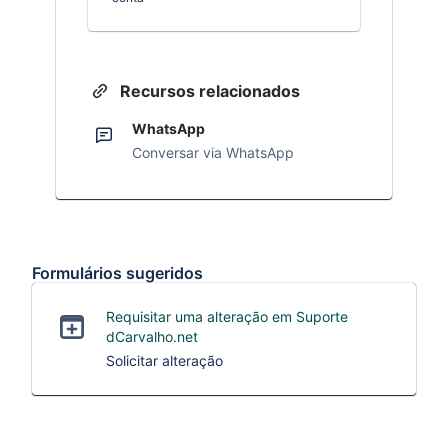
Recursos relacionados
WhatsApp
Conversar via WhatsApp
Formulários sugeridos
Requisitar uma alteração em Suporte
dCarvalho.net
Solicitar alteração