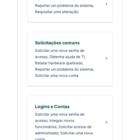
Reportar um problema do sistema,
Requisitar uma alteração
Solicitações comuns
Solicitar uma nova senha de
acesso, Obtenha ajuda de TI,
Relatar hardware quebrado,
Reportar um problema do sistema,
Solicitar uma nova conta
Logins e Contas
Solicitar uma nova senha de
acesso, Integrar novos
funcionários, Solicitar acesso de
administrador, Solicitar uma nova
conta